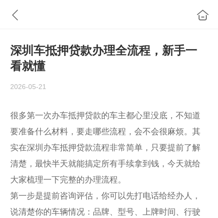
深圳车抵押贷款办理全流程，新手一
看就懂
2026-05-21
很多第一次办车抵押贷款的车主都心里没底，不知道
要准备什么材料，要走哪些流程，会不会很麻烦。其
实在深圳办车抵押贷款流程非常简单，只要提前了解
清楚，最快半天就能搞定所有手续拿到钱，今天就给
大家梳理一下完整的办理流程。
第一步是提前咨询评估，你可以先打电话给经办人，
说清楚你的车辆情况：品牌、型号、上牌时间、行驶