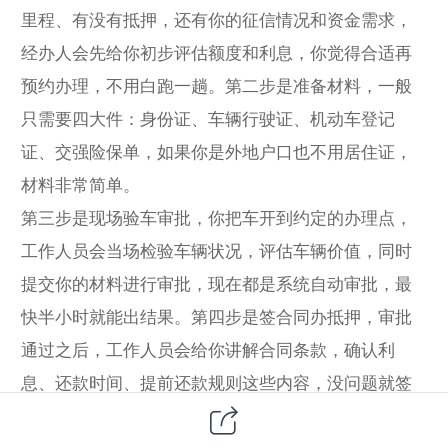
里程、有没有抵押，还有你的征信情况和资金需求，
经办人会先给你初步评估额度和利息，你觉得合适再
预约办理，不用白跑一趟。第二步是准备材料，一般
只需要四大件：身份证、车辆行驶证、机动车登记
证、交强险保单，如果你是外地户口也不用居住证，
材料非常简单。
第三步是现场验车审批，你把车开到约定的办理点，
工作人员会当场检验车辆状况，评估车辆价值，同时
提交你的材料进行审批，现在都是系统自动审批，最
快半小时就能出结果。第四步是签合同办抵押，审批
通过之后，工作人员会给你讲解合同条款，确认利
息、还款时间、提前还款规则这些内容，没问题就签
合同，然后去车管所办理抵押登记，现在很多机构都